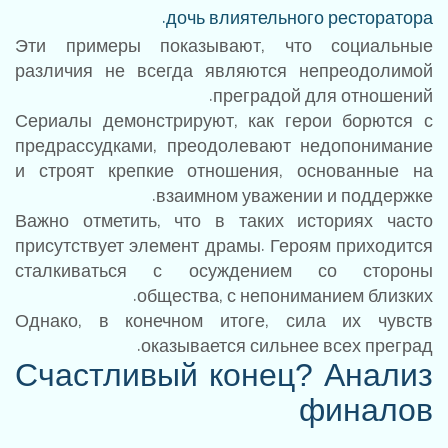
дочь влиятельного ресторатора.
Эти примеры показывают, что социальные
различия не всегда являются непреодолимой
преградой для отношений.
Сериалы демонстрируют, как герои борются с
предрассудками, преодолевают недопонимание
и строят крепкие отношения, основанные на
взаимном уважении и поддержке.
Важно отметить, что в таких историях часто
присутствует элемент драмы. Героям приходится
сталкиваться с осуждением со стороны
общества, с непониманием близких.
Однако, в конечном итоге, сила их чувств
оказывается сильнее всех преград.
Счастливый конец? Анализ
финалов