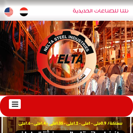
تجاوز إلى المحتوى الرئيسي
اللغات
نلتا للصناعات الحديدية