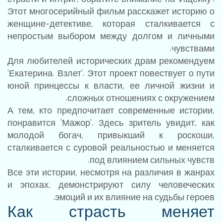
Этот многосерийный фильм расскажет историю о
женщине-детективе, которая сталкивается с
непростым выбором между долгом и личными
чувствами.
Для любителей исторических драм рекомендуем
'Екатерина. Взлет'. Этот проект повествует о пути
юной принцессы к власти, ее личной жизни и
сложных отношениях с окружением.
А тем, кто предпочитает современные истории,
понравится 'Мажор'. Здесь зритель увидит, как
молодой богач, привыкший к роскоши,
сталкивается с суровой реальностью и меняется
под влиянием сильных чувств.
Все эти истории, несмотря на различия в жанрах
и эпохах, демонстрируют силу человеческих
эмоций и их влияние на судьбы героев.
Как страсть меняет