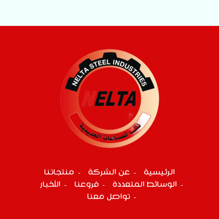
الرئيسية
عن الشركة
منتجاتنا
الوسائط المتعددة
فروعنا
الأخبار
تواصل معنا