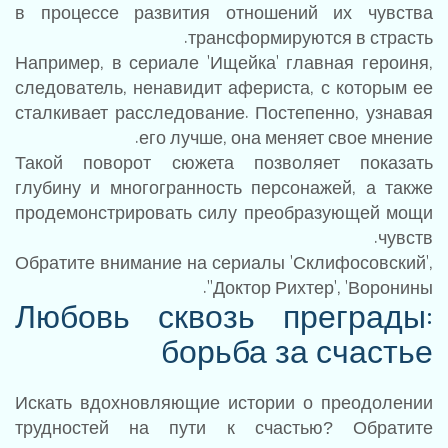
в процессе развития отношений их чувства
трансформируются в страсть.
Например, в сериале 'Ищейка' главная героиня,
следователь, ненавидит афериста, с которым ее
сталкивает расследование. Постепенно, узнавая
его лучше, она меняет свое мнение.
Такой поворот сюжета позволяет показать
глубину и многогранность персонажей, а также
продемонстрировать силу преобразующей мощи
чувств.
Обратите внимание на сериалы 'Склифосовский',
'Доктор Рихтер', 'Воронины'.
Любовь сквозь преграды:
борьба за счастье
Искать вдохновляющие истории о преодолении
трудностей на пути к счастью? Обратите