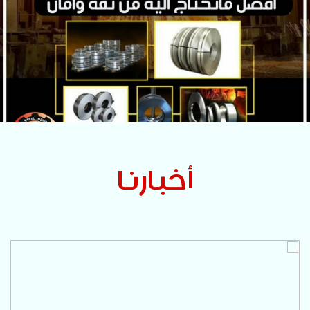
أخبارنا