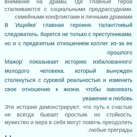
внимание на драмы, где главные герои
сталкиваются с социальными предрассудками,
семейными конфликтами и личными драмами.
В 'Ищейке' главная героиня, талантливый
следователь, борется не только с преступниками,
но и с предвзятым отношением коллег из-за ее
прошлого.
'Мажор' показывает историю избалованного
молодого человека, который вынужден
столкнуться с суровой реальностью и изменить
свое отношение к жизни, чтобы завоевать
уважение и любовь.
Эти истории демонстрируют, что путь к счастью
не всегда бывает простым, но стойкость,
мужество и вера в себя могут помочь преодолеть
любые преграды.