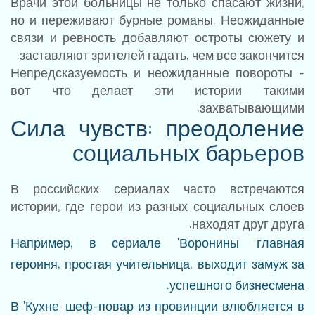
Врачи этой больницы не только спасают жизни,
но и переживают бурные романы. Неожиданные
связи и ревность добавляют остроты сюжету и
заставляют зрителей гадать, чем все закончится.
Непредсказуемость и неожиданные повороты -
вот что делает эти истории такими
захватывающими.
Сила чувств: преодоление
социальных барьеров
В российских сериалах часто встречаются
истории, где герои из разных социальных слоев
находят друг друга.
Например, в сериале 'Воронины' главная
героиня, простая учительница, выходит замуж за
успешного бизнесмена.
В 'Кухне' шеф-повар из провинции влюбляется в