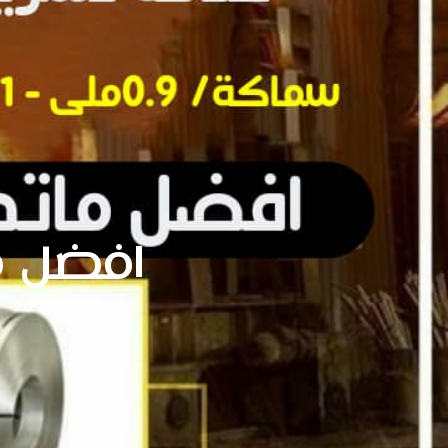
افضل ما