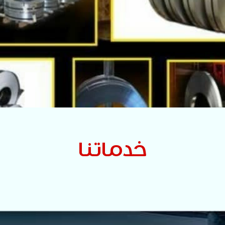
خدماتنا