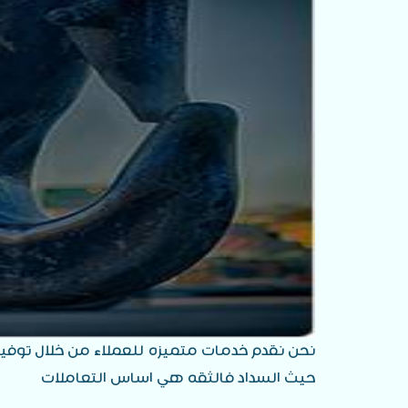
نحن نقدم خدمات متميزه للعملاء من خلال توفي
حيث السداد فالثقه هي اساس التعاملات