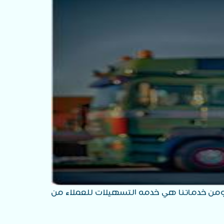
 ومن خدماتنا هي خدمه التسهيلات للعملاء من