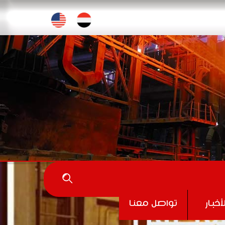
اللغات
لأخبار
تواصل معنا