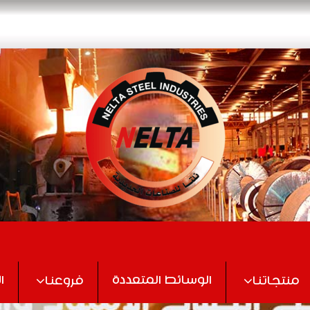
الوسائط المتعددة
ا
منتجاتنا
فروعنا