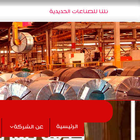
تجاوز إلى المحتوى الرئيسي
نلتا للصناعات الحديدية
الرئيسية
عن الشركة