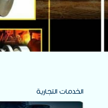
الخدمات التجارية