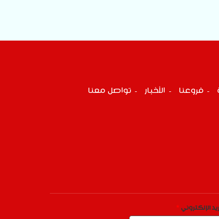
فروعنا
الأخبار
تواصل معنا
بريد الإلكتروني ‏
*