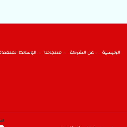
الرئيسية
عن الشركة
منتجاتنا
الوسائط المتعددة
‏ال