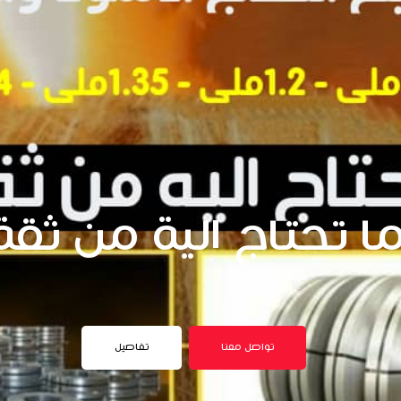
 تحتاج الية من ثقة
تواصل معنا
تفاصيل